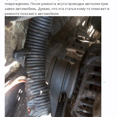
повреждению. После ремонта жгута проводки автоэлектрик
завел автомобиль. Думаю, что эта статья кому-то поможет в
ремонте похожего автомобиля.
...