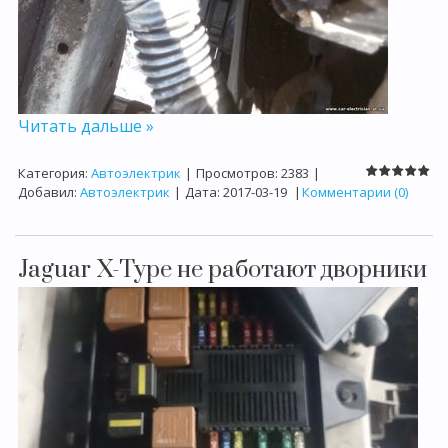
Читать дальше »
Категория:
Автоэлектрик
|
Просмотров:
2383
|
Добавил:
Автоэлектрик
|
Дата:
2017-03-19
|
Комментарии (0)
Jaguar X-Type не работают дворники