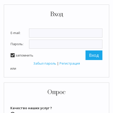
Вход
E-mail:
Пароль:
запомнить
Забыл пароль
|
Регистрация
или
Опрос
Качество наших услуг ?