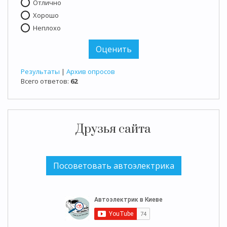
Отлично
Хорошо
Неплохо
Результаты
|
Архив опросов
Всего ответов:
62
Друзья сайта