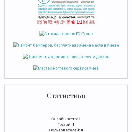
Статистика
Онлайн всего:
1
Гостей:
1
Пользователей:
0