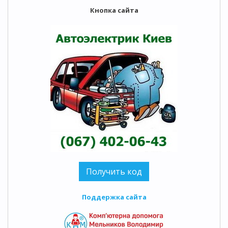
Кнопка сайта
Поддержка сайта