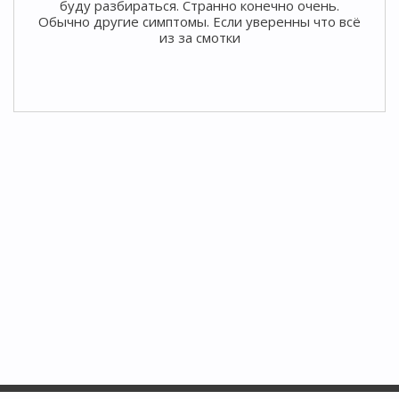
буду разбираться. Странно конечно очень.
Обычно другие симптомы. Если уверенны что всё
из за смотки