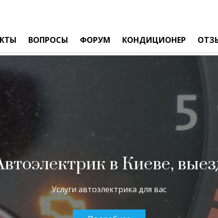
КТЫ
ВОПРОСЫ
ФОРУМ
КОНДИЦИОНЕР
ОТЗ
Автоэлектрик в Киеве, выез
Услуги автоэлектрика для вас