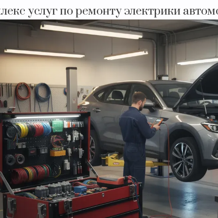
лекс услуг по ремонту электрики автомо