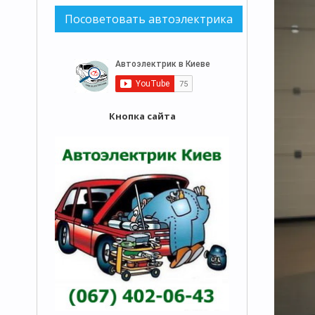
Кнопка сайта