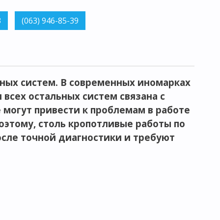
ных систем. В современных иномарках
 всех остальных систем связана с
 могут привести к проблемам в работе
оэтому, столь кропотливые работы по
сле точной диагностики и требуют