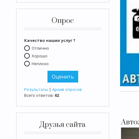
Опрос
Качество наших услуг ?
Отлично
Хорошо
Неплохо
Результаты
|
Архив опросов
Всего ответов:
62
Авто
Друзья сайта