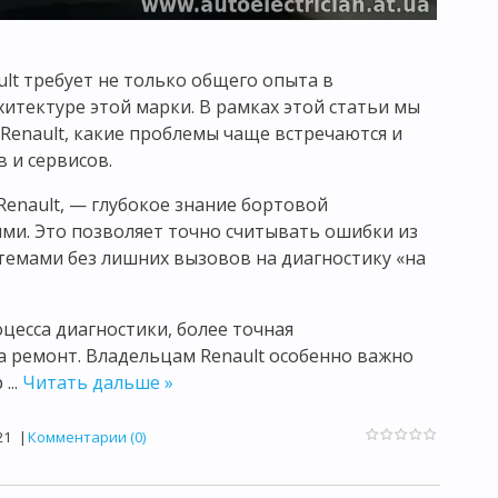
lt требует не только общего опыта в
хитектуре этой марки. В рамках этой статьи мы
 Renault, какие проблемы чаще встречаются и
 и сервисов.
enault, — глубокое знание бортовой
ми. Это позволяет точно считывать ошибки из
темами без лишних вызовов на диагностику «на
цесса диагностики, более точная
 ремонт. Владельцам Renault особенно важно
р
...
Читать дальше »
21
|
Комментарии (0)