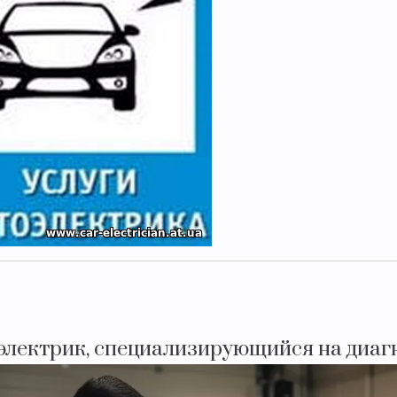
электрик, специализирующийся на диагн