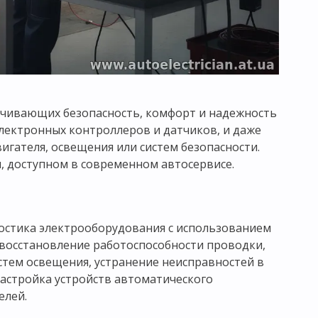
ечивающих безопасность, комфорт и надежность
лектронных контроллеров и датчиков, и даже
игателя, освещения или систем безопасности.
, доступном в современном автосервисе.
ностика электрооборудования с использованием
 восстановление работоспособности проводки,
стем освещения, устранение неисправностей в
астройка устройств автоматического
елей.