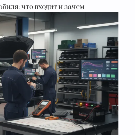
биля: что входит и зачем