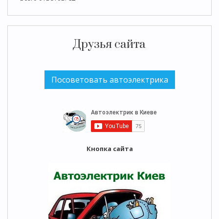
Друзья сайта
Кнопка сайта