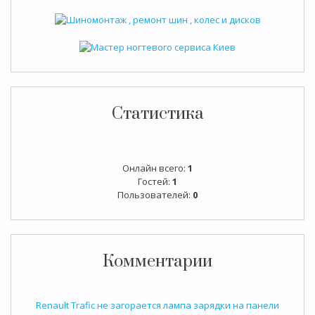
Статистика
Онлайн всего:
1
Гостей:
1
Пользователей:
0
Комментарии
Renault Trafic не загорается лампа зарядки на панели