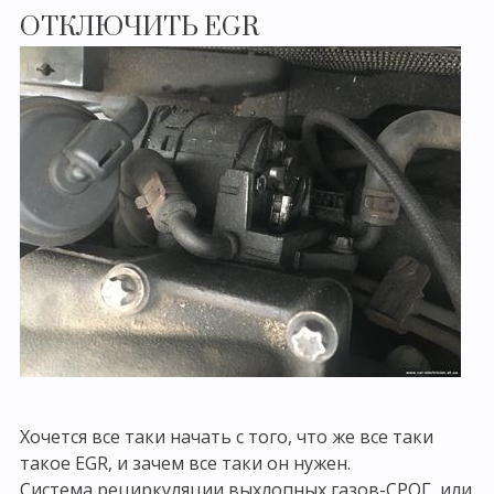
ОТКЛЮЧИТЬ EGR
Хочется все таки начать с того, что же все таки
такое EGR, и зачем все таки он нужен.
Система рециркуляции выхлопных газов-СРОГ, или