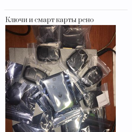
Ключи и смарт карты рено