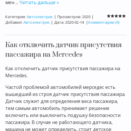
мен
...
Читать дальше »
Категория:
Автоэлектрик
|
Просмотров:
2020
|
Добавил:
Автоэлектрик
|
Дата:
2020-02-14
|
Комментарии (0)
Как отключить датчик присутствия
пассажира на Mercedes
Как отключить датчик присутствия пассажира на
Mercedes.
Частой проблемой автомобилей мерседес есть
вышедший из строя датчик присутствия пассажира.
Датчик служит для определения веса пассажира,
тем самым автомобиль принимает решение
включить или выключить подушку безопасности
пассажира. В случае не работающего датчика,
машина не может определить, стоит детское