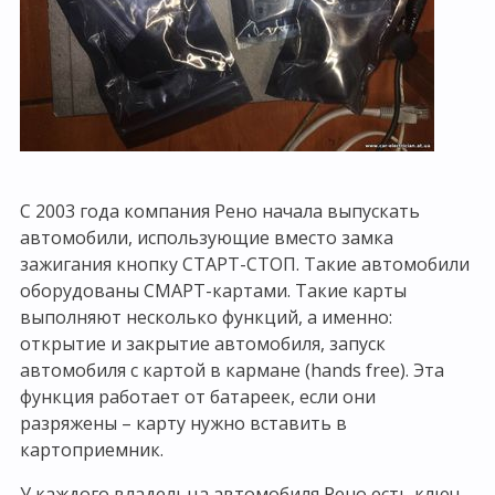
С 2003 года компания Рено начала выпускать
автомобили, использующие вместо замка
зажигания кнопку СТАРТ-СТОП. Такие автомобили
оборудованы СМАРТ-картами. Такие карты
выполняют несколько функций, а именно:
открытие и закрытие автомобиля, запуск
автомобиля с картой в кармане (hands free). Эта
функция работает от батареек, если они
разряжены – карту нужно вставить в
картоприемник.
У каждого владельца автомобиля Рено есть ключ.