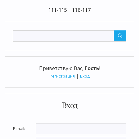
111-115
116-117
Приветствую Вас
,
Гость
!
|
Регистрация
Вход
Вход
E-mail: