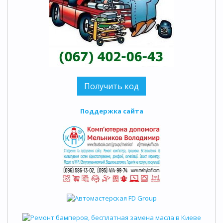
Поддержка сайта