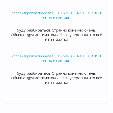
Корректировка пробега OPEL VIVARO, RENAULT TRAFIC III,
CLIO4 и CAPTURE
буду разбираться. Странно конечно очень.
Обычно другие симптомы. Если уверенны что всё
из за смотки
Корректировка пробега OPEL VIVARO, RENAULT TRAFIC III,
CLIO4 и CAPTURE
буду разбираться. Странно конечно очень.
Обычно другие симптомы. Если уверенны что всё
из за смотки