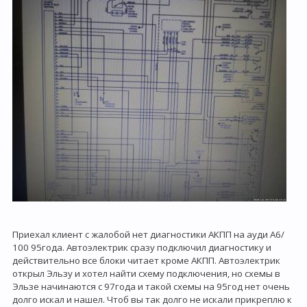
Приехал клиент с жалобой нет диагностики АКПП на ауди А6/
100 95года. Автоэлектрик сразу подключил диагностику и
действительно все блоки читает кроме АКПП. Автоэлектрик
открыл Эльзу и хотел найти схему подключения, но схемы в
Эльзе начинаются с 97года и такой схемы на 95год нет очень
долго искал и нашел. Чтоб вы так долго не искали прикреплю к