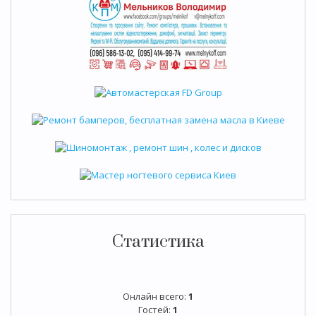
Статистика
Онлайн всего:
1
Гостей:
1