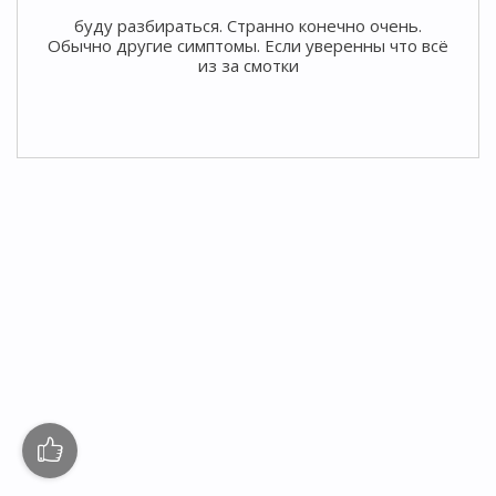
буду разбираться. Странно конечно очень.
Обычно другие симптомы. Если уверенны что всё
из за смотки