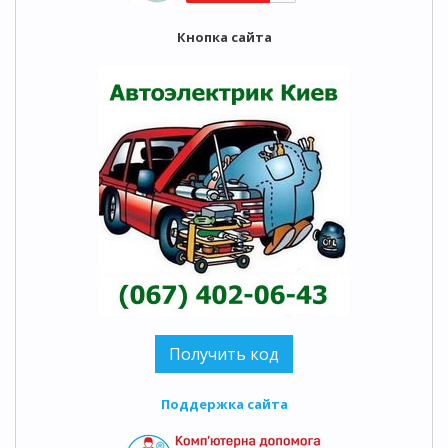
Кнопка сайта
Поддержка сайта