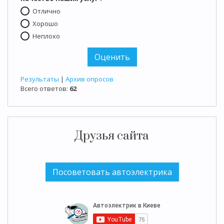
Отлично
Хорошо
Неплохо
Результаты
|
Архив опросов
Всего ответов:
62
Друзья сайта