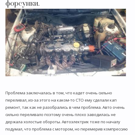
форсунки.
Проблема заключалась в том, что кадет очень сильно
переливал, из-за этого на каком-то СТО ему сделали кап
ремонт, так как не разобрались в чем проблема. Авто очень
сильно переливало поэтому очень плохо заводилась не
держала холостые обороты. Автоэлектрик тоже по началу
подумал, что проблема с мотором, но перемерив компрессию